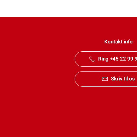
Kontakt info
Ring +45 22 99 
Skriv til os