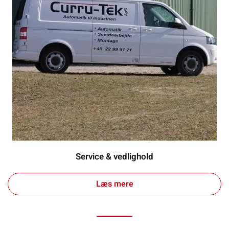
Service & vedlighold
Læs mere