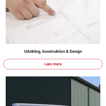
Udvikling, konstruktion & Design
Læs mere