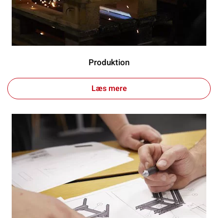
Produktion
Læs mere