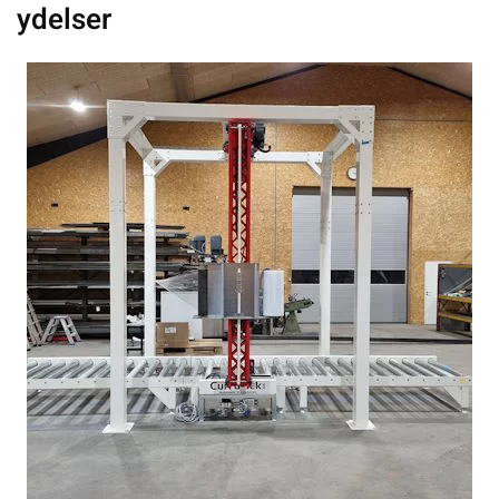
ydelser